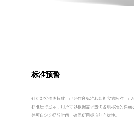
标准预警
针对即将作废标准、已经作废标准和即将实施标准、已
标准进行提示，用户可以根据需求查询各项标准的实施
并可自定义提醒时间，确保所用标准的有效性。