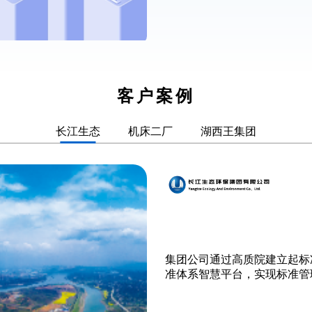
客户案例
长江生态
机床二厂
湖西王集团
集团公司通过高质院建立起标
准体系智慧平台，实现标准管