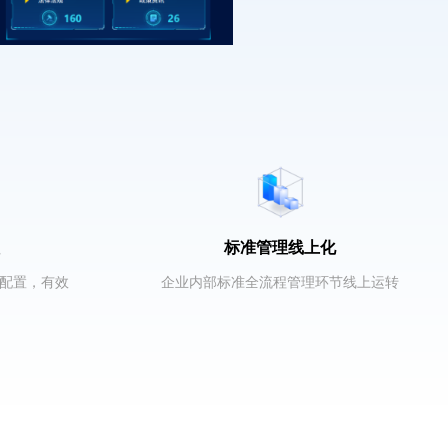
标准管理线上化
配置，有效
企业内部标准全流程管理环节线上运转