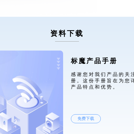
资料下载
标魔产品手册
感谢您对我们产品的关
册。这份手册旨在为您
产品特点和优势。
免费下载