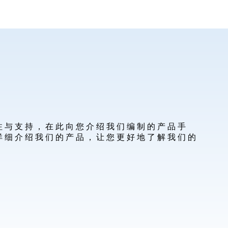
注与支持，在此向您介绍我们编制的产品手
详细介绍我们的产品，让您更好地了解我们的