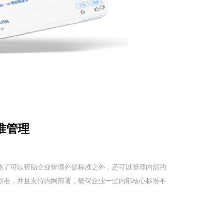
准管理
除了可以帮助企业管理外部标准之外，还可以管理内部的
标准，并且支持内网部署，确保企业一些内部核心标准不
。