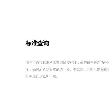
标准查询
用户可通过标准检索查询所需标准，依赖最全最新的标
库，确保所查到标准的统一性、有效性，同时可以根据
行标准的预览和下载。