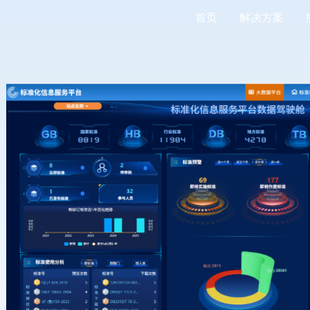
首页
解决方案