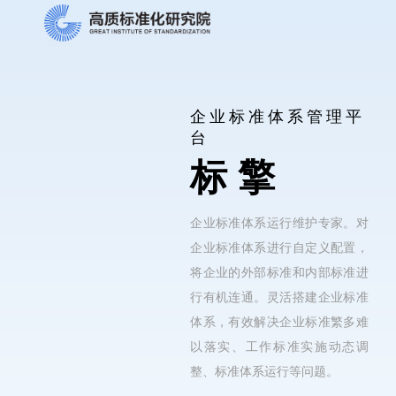
企业标准体系管理平
台
标擎
企业标准体系运行维护专家。对
企业标准体系进行自定义配置，
将企业的外部标准和内部标准进
行有机连通。灵活搭建企业标准
体系，有效解决企业标准繁多难
以落实、工作标准实施动态调
整、标准体系运行等问题。