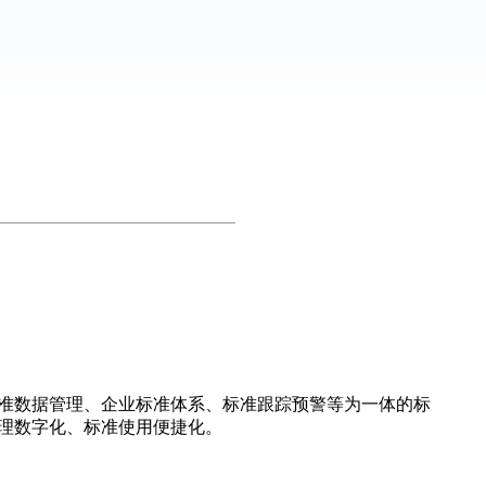
准数据管理、企业标准体系、标准跟踪预警等为一体的标
理数字化、标准使用便捷化。