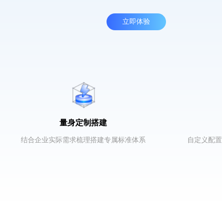
立即体验
量身定制搭建
结合企业实际需求梳理搭建专属标准体系
自定义配置