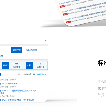
标
平台
技术
外露