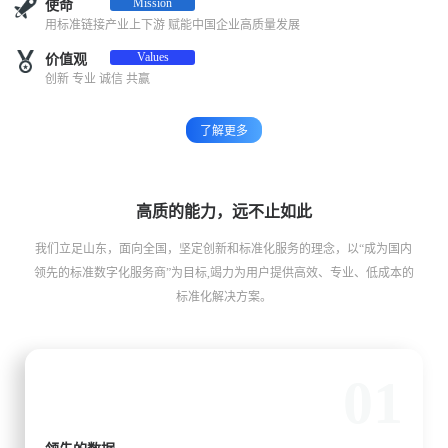
Mission
使命
用标准链接产业上下游 赋能中国企业高质量发展
Values
价值观
创新 专业 诚信 共赢
了解更多
高质的能力，远不止如此
我们立足山东，面向全国，坚定创新和标准化服务的理念，以“成为国内
领先的标准数字化服务商”为目标,竭力为用户提供高效、专业、低成本的
标准化解决方案。
01